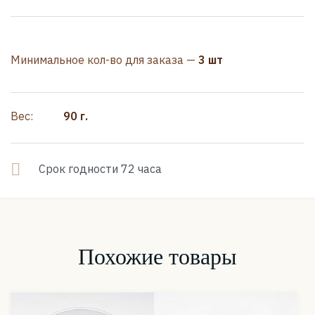
Минимальное кол-во для заказа —
3 шт
Вес:
90 г.
Срок годности 72 часа
Похожие товары