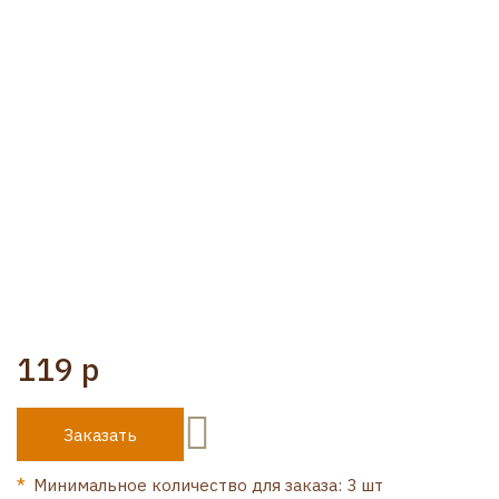
119 р
Заказать
Минимальное количество для заказа: 3 шт