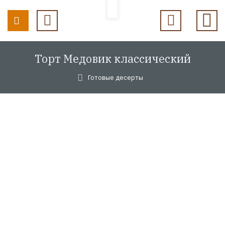
Торт Медовик классический
Готовые десерты