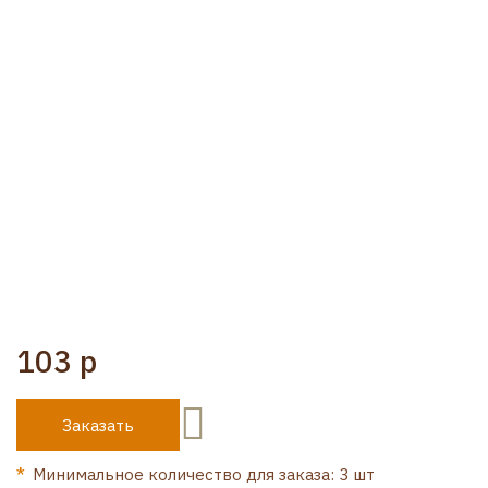
103 р
Заказать
Минимальное количество для заказа: 3 шт