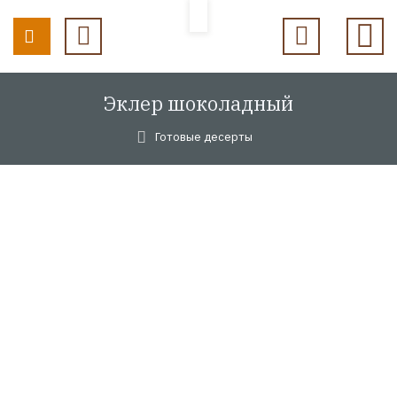
Эклер шоколадный
Готовые десерты