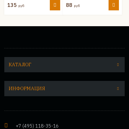
135
88
руб
руб
КАТАЛОГ
ИНФОРМАЦИЯ
+7 (495) 118-35-16