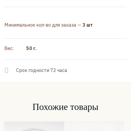
Минимальное кол-во для заказа —
3 шт
Вес:
50 г.
Срок годности 72 часа
Похожие товары