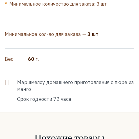
Минимальное количество для заказа: 3 шт
Минимальное кол-во для заказа —
3 шт
Вес:
60 г.
Маршмелоу домашнего приготовления с пюре из
манго
Срок годности 72 часа
Похожие товары