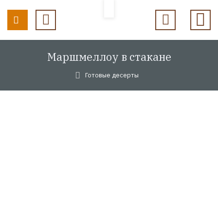
Маршмеллоу в стакане
Готовые десерты