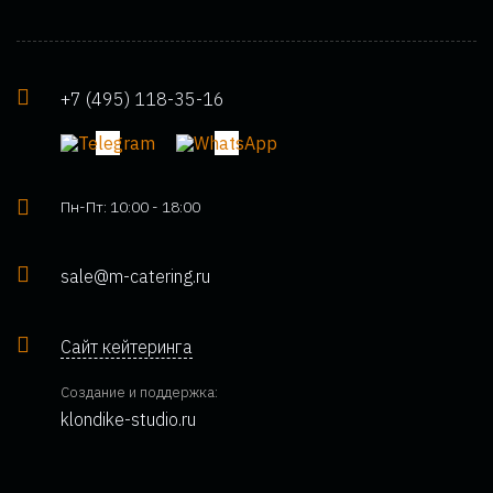
+7 (495) 118-35-16
Пн-Пт: 10:00 - 18:00
sale@m-catering.ru
Сайт кейтеринга
Создание и поддержка:
klondike-studio.ru