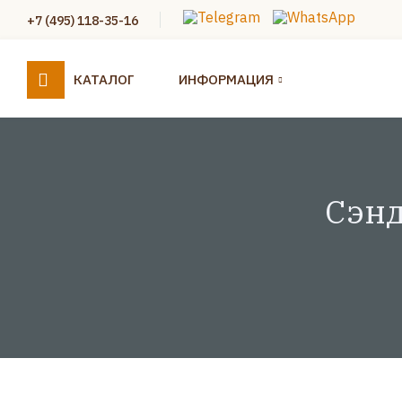
+7 (495) 118-35-16
КАТАЛОГ
ИНФОРМАЦИЯ
Сэнд