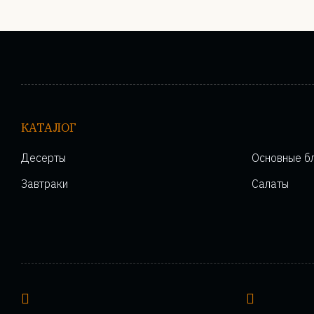
КАТАЛОГ
Десерты
Основные б
Завтраки
Салаты