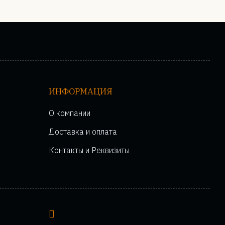
ИНФОРМАЦИЯ
О компании
Доставка и оплата
Контакты и Реквизиты