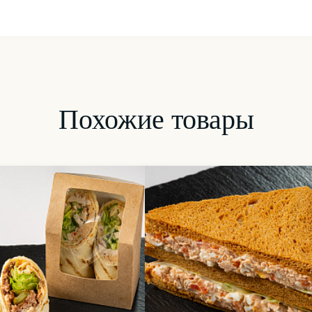
Похожие товары