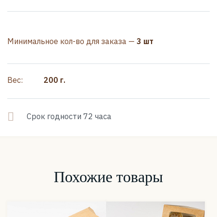
Минимальное кол-во для заказа —
3 шт
Вес:
200 г.
Срок годности 72 часа
Похожие товары