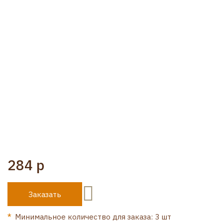
284 р
Заказать
Минимальное количество для заказа: 3 шт