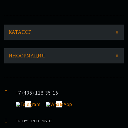
КАТАЛОГ
ИНФОРМАЦИЯ
+7 (495) 118-35-16
Пн-Пт: 10:00 - 18:00