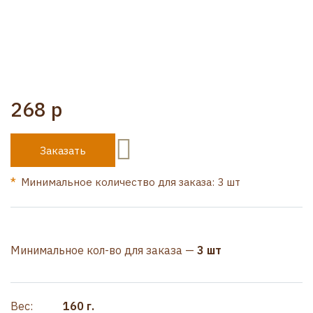
268 р
Заказать
Минимальное количество для заказа: 3 шт
Минимальное кол-во для заказа —
3 шт
Вес:
160 г.