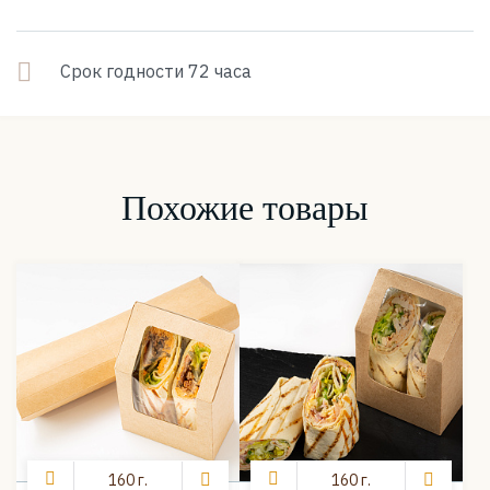
Срок годности 72 часа
Похожие товары
160 г.
160 г.