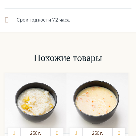
Срок годности 72 часа
Похожие товары
250 г.
250 г.