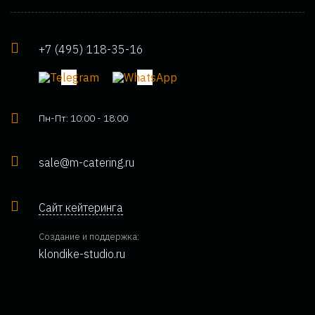
+7 (495) 118-35-16
Пн-Пт: 10:00 - 18:00
sale@m-catering.ru
Сайт кейтеринга
Создание и поддержка:
klondike-studio.ru