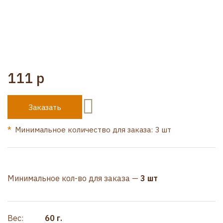
111 р
Заказать
Минимальное количество для заказа: 3 шт
Минимальное кол-во для заказа —
3 шт
Вес:
60 г.