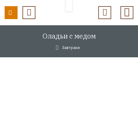
Оладьи с медом
Завтраки